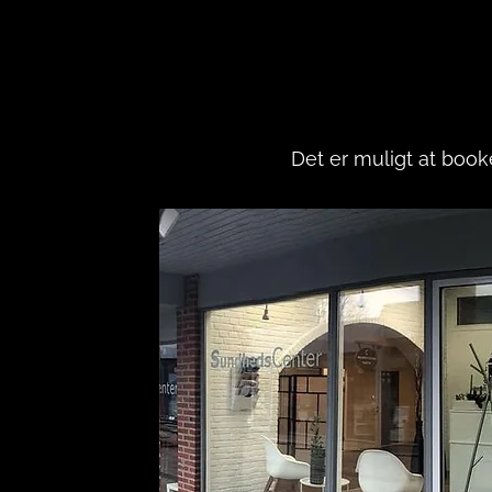
Det er muligt at book