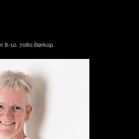
er 8-10, 7080 Børkop.