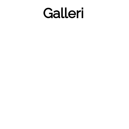
Galleri