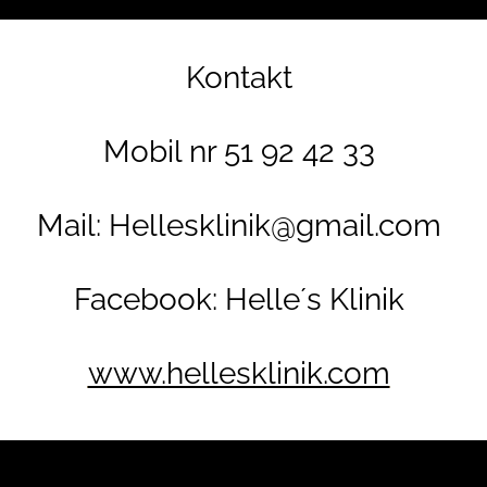
Kontakt
Mobil nr 51 92 42 33
Mail:
Hellesklinik@gmail.com
Facebook: Helle´s Klinik
www.hellesklinik.com